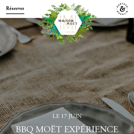
Réserver
LE 17 JUIN
BBQ MOËT EXPÉRIENCE